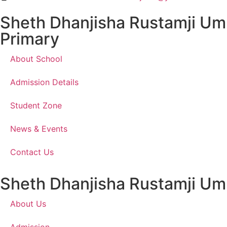
Sheth Dhanjisha Rustamji Um
Primary
About School
Admission Details
Student Zone
News & Events
Contact Us
Sheth Dhanjisha Rustamji Um
About Us